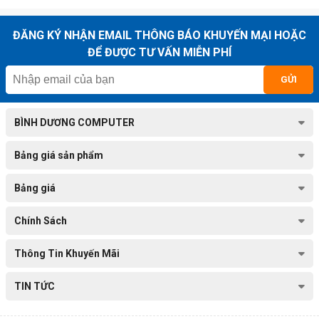
ĐĂNG KÝ NHẬN EMAIL THÔNG BÁO KHUYẾN MẠI HOẶC
ĐỂ ĐƯỢC TƯ VẤN MIỄN PHÍ
GỬI
BÌNH DƯƠNG COMPUTER
Bảng giá sản phẩm
Bảng giá
Chính Sách
Thông Tin Khuyến Mãi
TIN TỨC