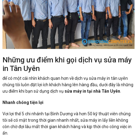
Những ưu điểm khi gọi dịch vụ sửa máy
in Tân Uyên
để có một cái nhìn khách quan hơn về dịch vụ sửa máy in tân uyên
chúng tôi luôn đặt lợi ích khách hàng lên hàng đầu, dưới đây là những
ưu điểm khi bạn sử dụng dịch vụ
sửa máy in tại nhà Tân Uyên
.
Nhanh chóng tiện lợi
Vơi lợi thế 5 chi nhánh tại Bình Dương và hơn 50 kỹ thuật viên chúng
tôi sẽ có mặt trong thời gian nhanh nhất, sửa máy in lấy liền không
còn chờ đợi lâu mất thời gian khách hàng và kịp thời cho công việc in
ấn.