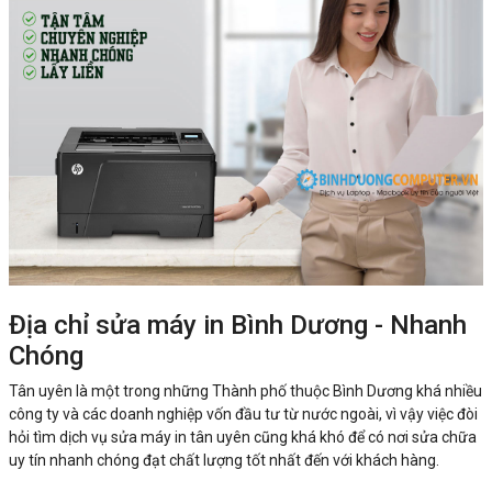
Địa chỉ sửa máy in Bình Dương - Nhanh
Chóng
Tân uyên là một trong những Thành phố thuộc Bình Dương khá nhiều
công ty và các doanh nghiệp vốn đầu tư từ nước ngoài, vì vậy việc đòi
hỏi tìm dịch vụ sửa máy in tân uyên cũng khá khó để có nơi sửa chữa
uy tín nhanh chóng đạt chất lượng tốt nhất đến với khách hàng.