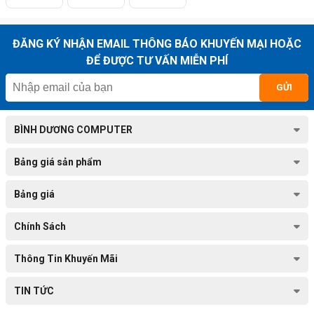
ĐĂNG KÝ NHẬN EMAIL THÔNG BÁO KHUYẾN MẠI HOẶC
ĐỂ ĐƯỢC TƯ VẤN MIỄN PHÍ
GỬI
BÌNH DƯƠNG COMPUTER
Bảng giá sản phẩm
Bảng giá
Chính Sách
Thông Tin Khuyến Mãi
TIN TỨC