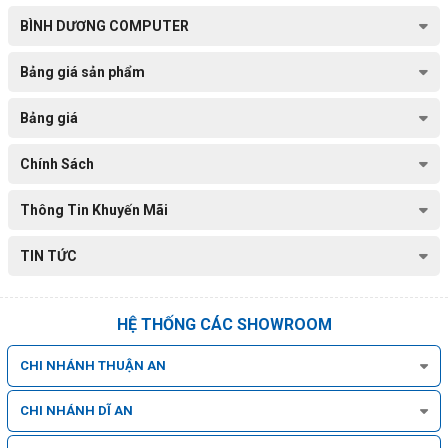
BÌNH DƯƠNG COMPUTER
Bảng giá sản phẩm
Bảng giá
Chính Sách
Thông Tin Khuyến Mãi
TIN TỨC
HỆ THỐNG CÁC SHOWROOM
CHI NHÁNH THUẬN AN
CHI NHÁNH DĨ AN