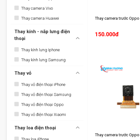
Thay camera Vivo
Thay camera Huawei
Thay camera trước Oppo
Thay kính - nắp lưng điện
150.000đ
thoại
Thay kính lưng Iphone
Thay kính lưng Samsung
Thay vỏ
Thay vỏ điện thoại iPhone
Thay vỏ điện thoại Samsung
Thay vỏ điện thoại Oppo
Thay vỏ điện thoại Xiaomi
Thay loa điện thoại
Thay camera trước Oppo
Thay loa iPhone