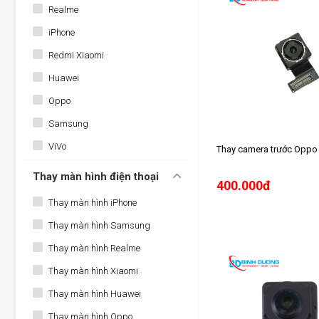
Realme
iPhone
Redmi Xiaomi
Huawei
Oppo
Samsung
ViVo
Thay camera trước Oppo
Thay màn hình điện thoại
400.000đ
Thay màn hình iPhone
Thay màn hình Samsung
Thay màn hình Realme
Thay màn hình Xiaomi
Thay màn hình Huawei
Thay màn hình Oppo