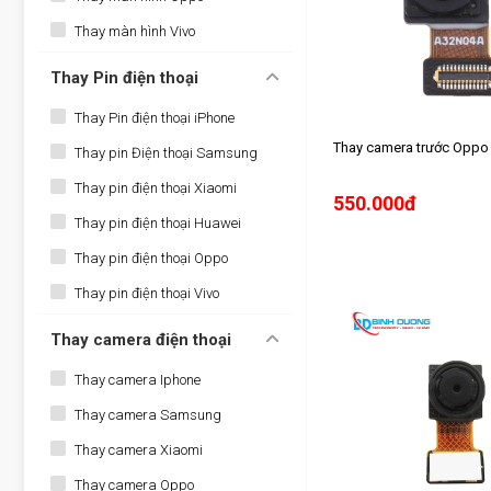
Thay màn hình Vivo
Thay Pin điện thoại
Thay Pin điện thoại iPhone
Thay camera trước Oppo
Thay pin Điện thoại Samsung
Thay pin điện thoại Xiaomi
550.000đ
Thay pin điện thoại Huawei
Thay pin điện thoại Oppo
Thay pin điện thoại Vivo
Thay camera điện thoại
Thay camera Iphone
Thay camera Samsung
Thay camera Xiaomi
Thay camera Oppo