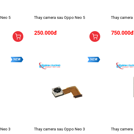
 Neo 5
Thay camera sau Oppo Neo 5
Thay camera
250.000đ
750.000đ
NEW
NEW
 Neo 3
Thay camera sau Oppo Neo 3
Thay camera