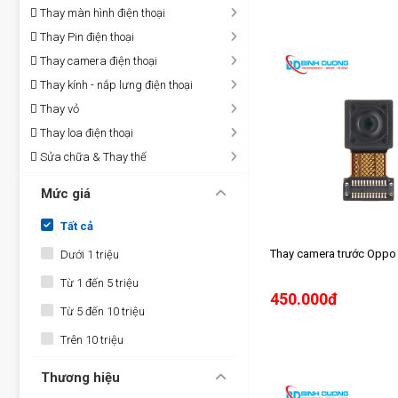
Thay màn hình điện thoại
Thay Pin điện thoại
Thay camera điện thoại
Thay kính - nắp lưng điện thoại
Thay vỏ
Thay loa điện thoại
Sửa chữa & Thay thế
Mức giá
Tất cả
Thay camera trước Oppo
Dưới 1 triệu
Từ 1 đến 5 triệu
450.000đ
Từ 5 đến 10 triệu
Trên 10 triệu
Thương hiệu