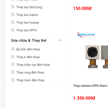
Thay loa Samsung
150.000đ
Thay loa Xiaomi
Thay loa Huawei
Thay loa OPPO
Sửa chữa & Thay thế
Ép kính điện thoại
Thay ic điện thoại
Thay chân sạc điện thoại
Thay rung điện thoại
Thay main điện thoại
Thay camera OPPO Reno
1.350.000đ