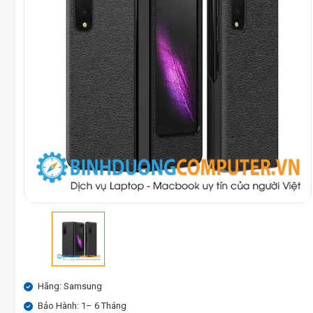
Hãng: Samsung
Bảo Hành: 1– 6 Tháng