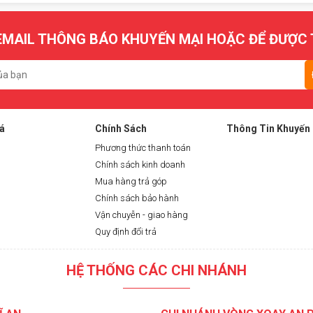
MAIL THÔNG BÁO KHUYẾN MẠI HOẶC ĐỂ ĐƯỢC 
 Dương Computer
á
Chính Sách
Thông Tin Khuyến
Phương thức thanh toán
Chính sách kinh doanh
Mua hàng trả góp
Chính sách bảo hành
Vận chuyễn - giao hàng
Quy định đổi trả
HỆ THỐNG CÁC CHI NHÁNH