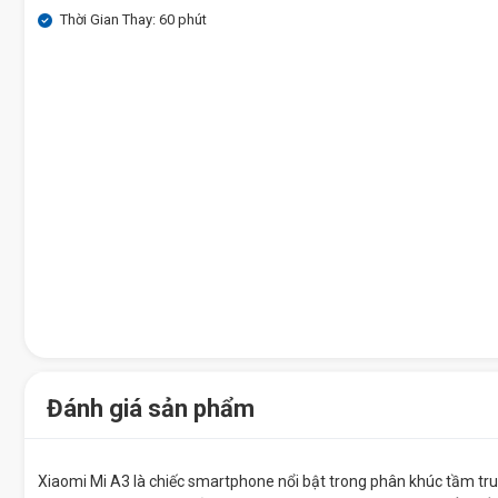
Thời Gian Thay: 60 phút
Đánh giá sản phẩm
Xiaomi Mi A3 là chiếc smartphone nổi bật trong phân khúc tầm trun