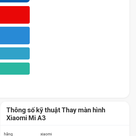
Thông số kỹ thuật Thay màn hình
Xiaomi Mi A3
hãng
xiaomi