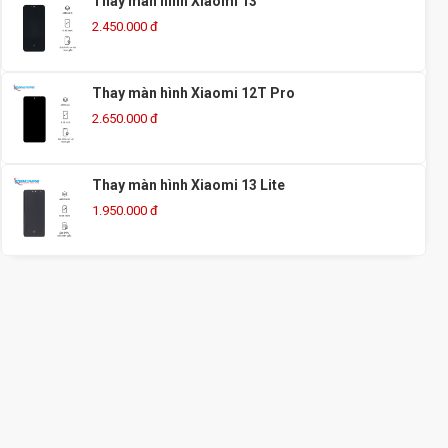
Thay màn hình Xiaomi 13
2.450.000 đ
Thay màn hình Xiaomi 12T Pro
2.650.000 đ
Thay màn hình Xiaomi 13 Lite
1.950.000 đ