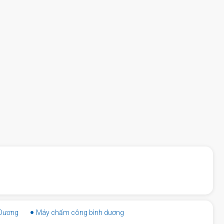
 Dương
Máy chấm công bình dương