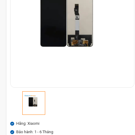
Hãng: Xiaomi
Bảo hành: 1 - 6 Tháng