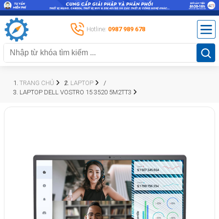
Hotline:
0987 989 678
TRANG CHỦ
LAPTOP
LAPTOP DELL VOSTRO 15 3520 5M2TT3